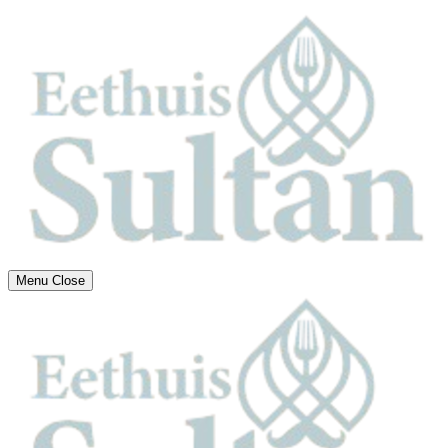
Menu
Close