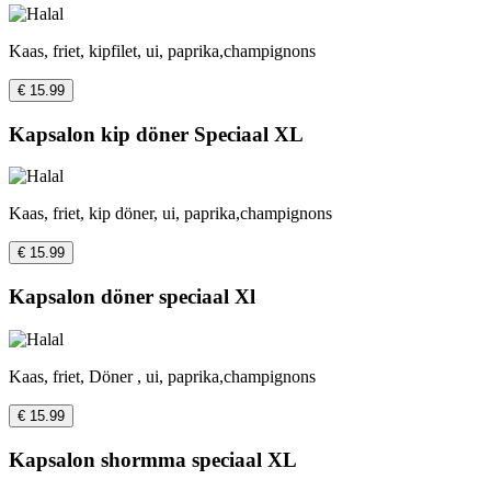
Kaas, friet, kipfilet, ui, paprika,champignons
€ 15.99
Kapsalon kip döner Speciaal XL
Kaas, friet, kip döner, ui, paprika,champignons
€ 15.99
Kapsalon döner speciaal Xl
Kaas, friet, Döner , ui, paprika,champignons
€ 15.99
Kapsalon shormma speciaal XL