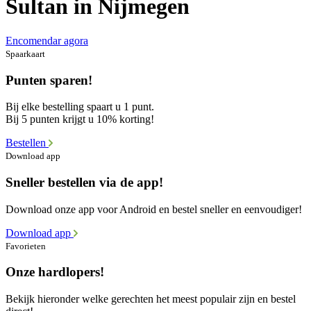
Sultan in Nijmegen
Encomendar agora
Spaarkaart
Punten sparen!
Bij elke bestelling spaart u 1 punt.
Bij 5 punten krijgt u 10% korting!
Bestellen
Download app
Sneller bestellen via de app!
Download onze app voor Android en bestel sneller en eenvoudiger!
Download app
Favorieten
Onze hardlopers!
Bekijk hieronder welke gerechten het meest populair zijn en bestel