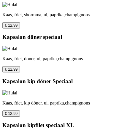
Kaas, friet, shormma, ui, paprika,champignons
€ 12.99
Kapsalon döner speciaal
Kaas, friet, doner, ui, paprika,champignons
€ 12.99
Kapsalon kip döner Speciaal
Kaas, friet, kip döner, ui, paprika,champignons
€ 12.99
Kapsalon kipfilet speciaal XL