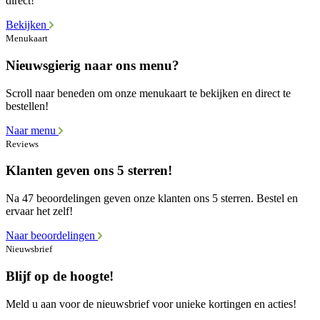
direct!
Bekijken
Menukaart
Nieuwsgierig naar ons menu?
Scroll naar beneden om onze menukaart te bekijken en direct te
bestellen!
Naar menu
Reviews
Klanten geven ons 5 sterren!
Na 47 beoordelingen geven onze klanten ons 5 sterren. Bestel en
ervaar het zelf!
Naar beoordelingen
Nieuwsbrief
Blijf op de hoogte!
Meld u aan voor de nieuwsbrief voor unieke kortingen en acties!