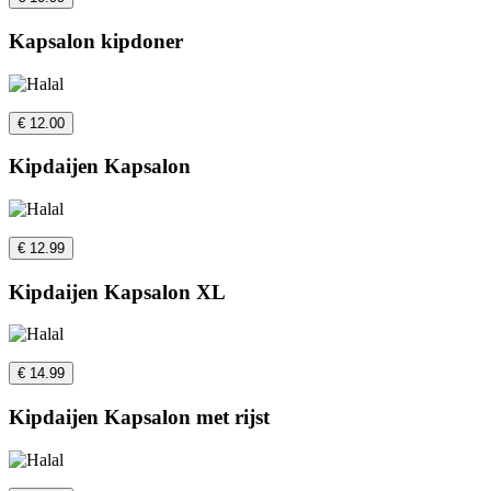
Kapsalon kipdoner
€ 12.00
Kipdaijen Kapsalon
€ 12.99
Kipdaijen Kapsalon XL
€ 14.99
Kipdaijen Kapsalon met rijst