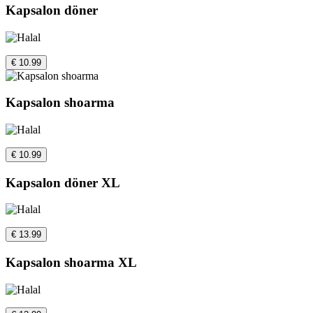
Kapsalon döner
€ 10.99
Kapsalon shoarma
€ 10.99
Kapsalon döner XL
€ 13.99
Kapsalon shoarma XL