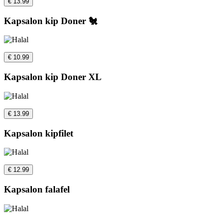
€ 13.99
Kapsalon kip Doner 🐔
€ 10.99
Kapsalon kip Doner XL
€ 13.99
Kapsalon kipfilet
€ 12.99
Kapsalon falafel