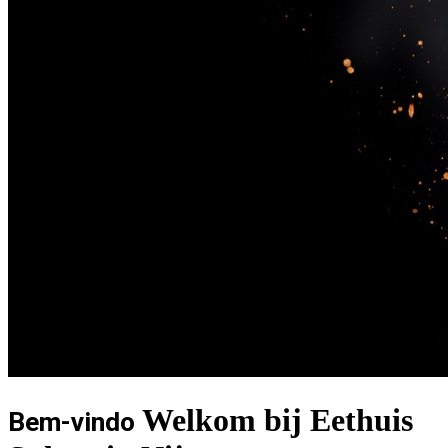
Welkom bij Eethuis
Bem-vindo