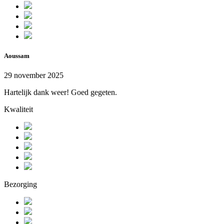
Aoussam
29 november 2025
Hartelijk dank weer! Goed gegeten.
Kwaliteit
Bezorging