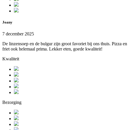
Joany
7 december 2025
De linzensoep en de bulgur zijn groot favoriet bij ons thuis. Pizza en
friet ook helemaal prima. Lekker eten, goede kwaliteit!
Kwaliteit
Bezorging