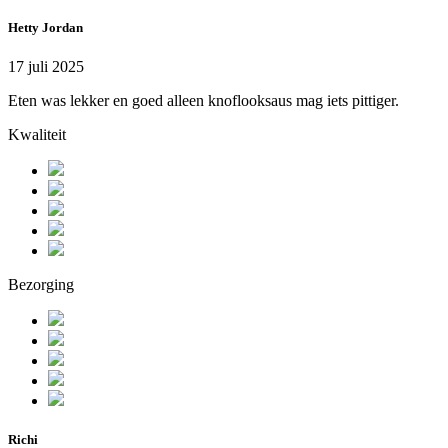
Hetty Jordan
17 juli 2025
Eten was lekker en goed alleen knoflooksaus mag iets pittiger.
Kwaliteit
Bezorging
Richi