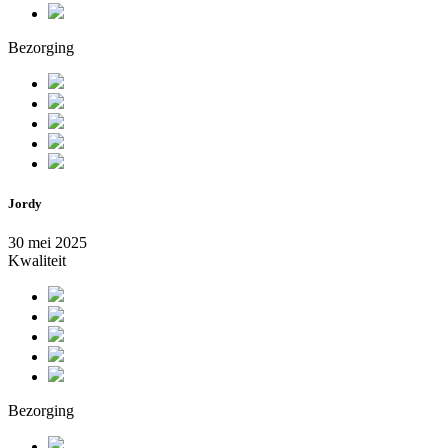
Bezorging
Jordy
30 mei 2025
Kwaliteit
Bezorging