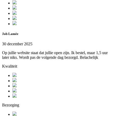
Job Lamée
30 december 2025
Op jullie website staat dat jullie open zijn. Ik bestel, maar 1,5 uur
later niks. Wordt pas de volgende dag bezorgd. Belachelijk
Kwaliteit
Bezorging