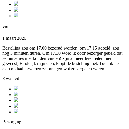
V.M
1 maart 2026
Bestelling zou om 17.00 bezorgd worden, om 17.15 gebeld, zou
nog 3 minuten duren. Om 17.30 word ik door bezorger gebeld dat
ze mn adres niet konden vinden( zijn al meerdere malen hier
geweest) Eindelijk mijn eten, klopt de bestelling niet. Toen ik het
eten op had, kwamen ze brengen wat ze vergeten waren.
Kwaliteit
Bezorging