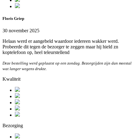
Floris Griep
30 november 2025
Helaas werd er aangebeld waardoor iedereen wakker werd.
Probeerde dit tegen de bezorger te zeggen maar hij hield zn
koptelefoon op, heel teleurstellend
Deze bestelling werd geplaatst op een zondag. Bezorgtijden zijn dan meestal
wat langer wegens drukte.
Kwaliteit
Bezorging