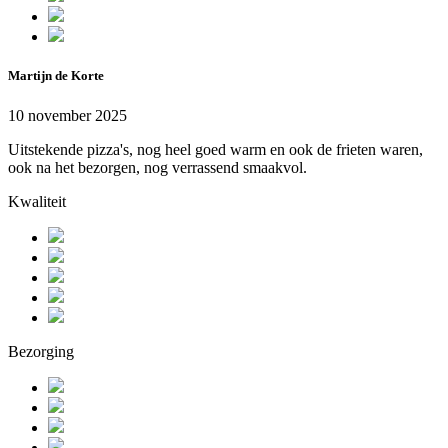
Martijn de Korte
10 november 2025
Uitstekende pizza's, nog heel goed warm en ook de frieten waren,
ook na het bezorgen, nog verrassend smaakvol.
Kwaliteit
Bezorging