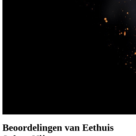
Beoordelingen van Eethuis