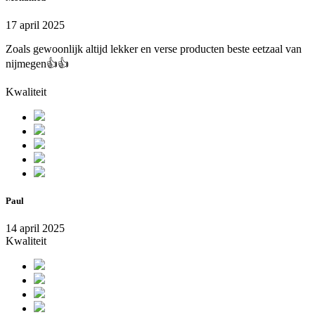
17 april 2025
Zoals gewoonlijk altijd lekker en verse producten beste eetzaal van
nijmegen👍👍
Kwaliteit
Paul
14 april 2025
Kwaliteit