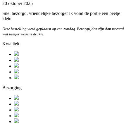
20 oktober 2025
Snel bezorgd, vriendelijke bezorger Ik vond de portie een beetje
klein
Deze bestelling werd geplaatst op een zondag. Bezorgtijden zijn dan meestal
wat langer wegens drukte.
Kwaliteit
Bezorging