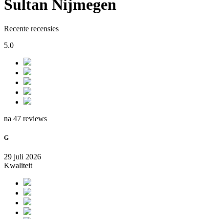
Sultan Nijmegen
Recente recensies
5.0
na 47 reviews
G
29 juli 2026
Kwaliteit