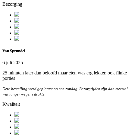
Bezorging
Van Sprundel
6 juli 2025
25 minuten later dan beloofd maar eten was erg lekker, ook flinke
porties
Deze bestelling werd geplaatst op een zondag. Bezorgtijden zijn dan meestal
wat langer wegens drukte.
Kwaliteit