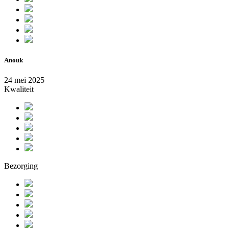
Anouk
24 mei 2025
Kwaliteit
Bezorging