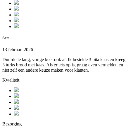
Sam
13 februari 2026
Duurde te lang, vorige keer ook al. Ik bestelde 3 pita kaas en kreeg
3 turks brood met kaas. Als er iets op is, graag even vermelden en
niet zelf een andere keuze maken voor klanten.
Kwaliteit
Bezorging