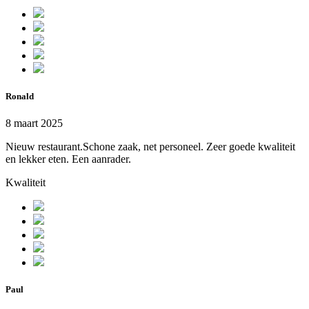
Ronald
8 maart 2025
Nieuw restaurant.Schone zaak, net personeel. Zeer goede kwaliteit
en lekker eten. Een aanrader.
Kwaliteit
Paul