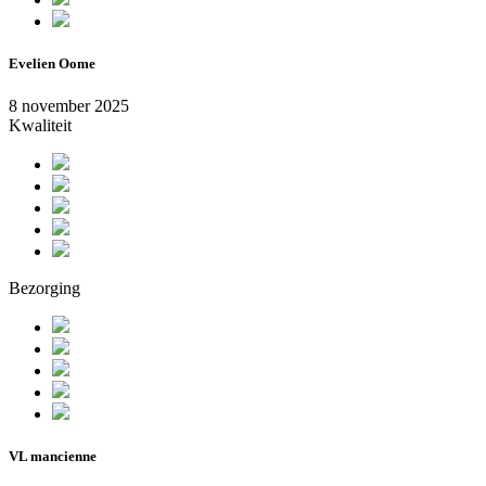
Evelien Oome
8 november 2025
Kwaliteit
Bezorging
VL mancienne