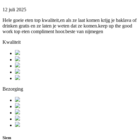
12 juli 2025
Hele goeie eten top kwaliteit,en als ze laat komen krijg je baklava of
drinken gratis en ze laten je weten dat ze komen.keep up the good
work top eten compliment hoor.beste van nijmegen
Kwaliteit
Bezorging
Siem