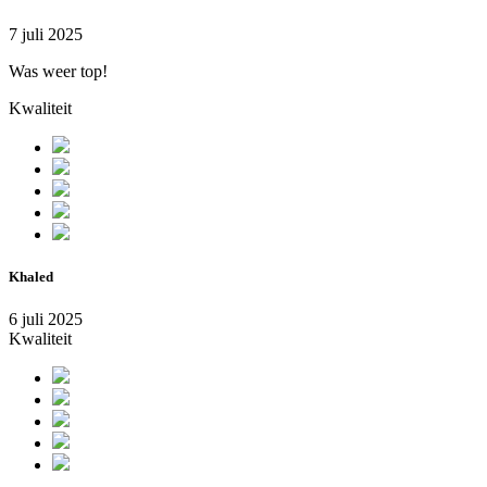
7 juli 2025
Was weer top!
Kwaliteit
Khaled
6 juli 2025
Kwaliteit