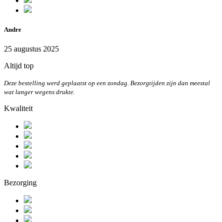
Andre
25 augustus 2025
Altijd top
Deze bestelling werd geplaatst op een zondag. Bezorgtijden zijn dan meestal
wat langer wegens drukte.
Kwaliteit
Bezorging