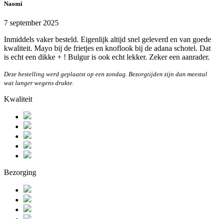
Naomi
7 september 2025
Inmiddels vaker besteld. Eigenlijk altijd snel geleverd en van goede
kwaliteit. Mayo bij de frietjes en knoflook bij de adana schotel. Dat
is echt een dikke + ! Bulgur is ook echt lekker. Zeker een aanrader.
Deze bestelling werd geplaatst op een zondag. Bezorgtijden zijn dan meestal
wat langer wegens drukte.
Kwaliteit
Bezorging