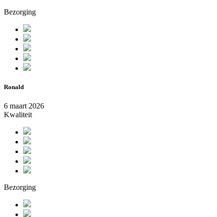
Bezorging
Ronald
6 maart 2026
Kwaliteit
Bezorging