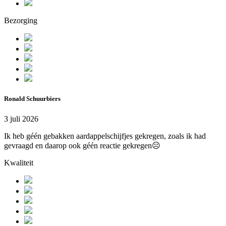
Bezorging
Ronald Schuurbiers
3 juli 2026
Ik heb géén gebakken aardappelschijfjes gekregen, zoals ik had
gevraagd en daarop ook géén reactie gekregen☹️
Kwaliteit