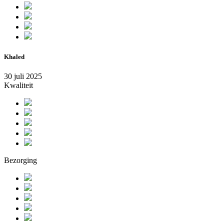
Khaled
30 juli 2025
Kwaliteit
Bezorging