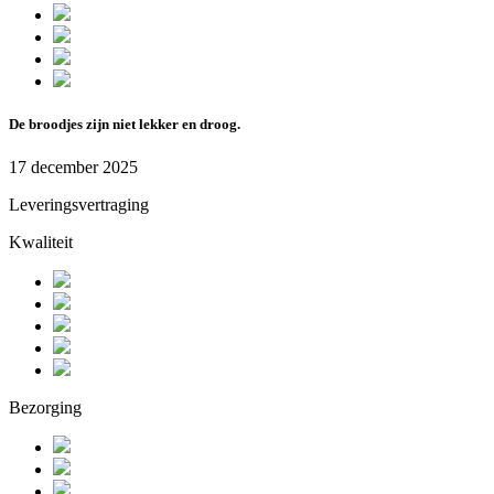
De broodjes zijn niet lekker en droog.
17 december 2025
Leveringsvertraging
Kwaliteit
Bezorging