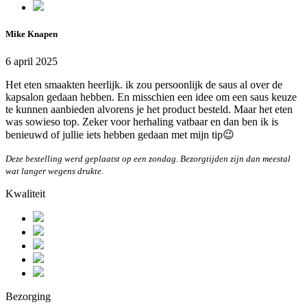
Mike Knapen
6 april 2025
Het eten smaakten heerlijk. ik zou persoonlijk de saus al over de
kapsalon gedaan hebben. En misschien een idee om een saus keuze
te kunnen aanbieden alvorens je het product besteld. Maar het eten
was sowieso top. Zeker voor herhaling vatbaar en dan ben ik is
benieuwd of jullie iets hebben gedaan met mijn tip😉
Deze bestelling werd geplaatst op een zondag. Bezorgtijden zijn dan meestal
wat langer wegens drukte.
Kwaliteit
Bezorging