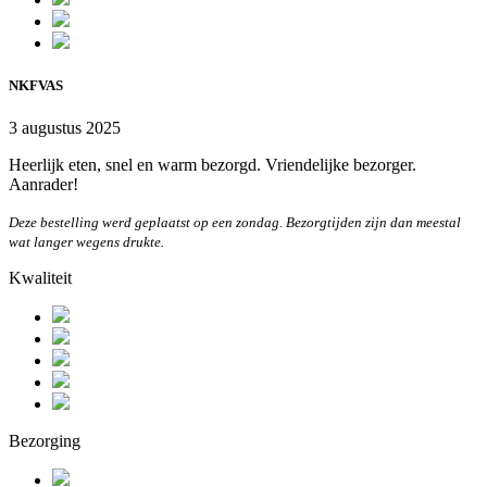
NKFVAS
3 augustus 2025
Heerlijk eten, snel en warm bezorgd. Vriendelijke bezorger.
Aanrader!
Deze bestelling werd geplaatst op een zondag. Bezorgtijden zijn dan meestal
wat langer wegens drukte.
Kwaliteit
Bezorging