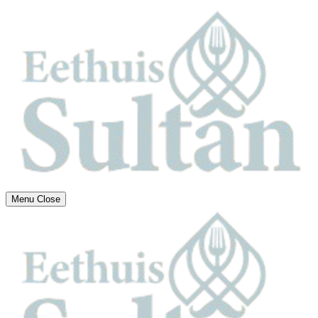
Menu
Close